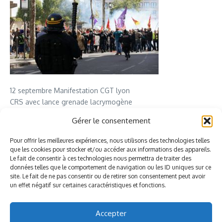
12 septembre Manifestation CGT lyon
CRS avec lance grenade lacrymogène
Gérer le consentement
Facebook
Twitter
Email
Pour offrir les meilleures expériences, nous utilisons des technologies telles
que les cookies pour stocker et/ou accéder aux informations des appareils.
Le fait de consentir à ces technologies nous permettra de traiter des
Antoine COUSSEAU
données telles que le comportement de navigation ou les ID uniques sur ce
site. Le fait de ne pas consentir ou de retirer son consentement peut avoir
un effet négatif sur certaines caractéristiques et fonctions.
Accepter