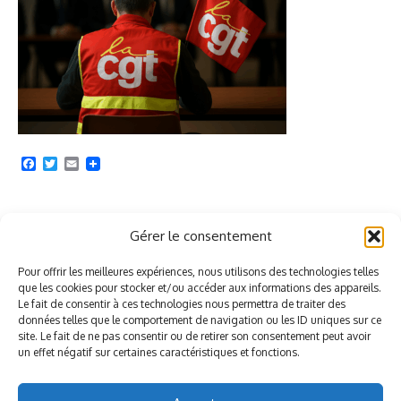
Facebook
Twitter
Email
Gérer le consentement
Rédaction du SNCA-CGT
Pour offrir les meilleures expériences, nous utilisons des technologies telles
que les cookies pour stocker et/ou accéder aux informations des appareils.
Le fait de consentir à ces technologies nous permettra de traiter des
données telles que le comportement de navigation ou les ID uniques sur ce
site. Le fait de ne pas consentir ou de retirer son consentement peut avoir
un effet négatif sur certaines caractéristiques et fonctions.
Répondre