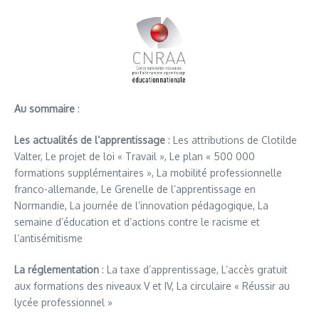
Au sommaire
:
Les actualités de l’apprentissage
: Les attributions de Clotilde
Valter, Le projet de loi « Travail », Le plan « 500 000
formations supplémentaires », La mobilité professionnelle
franco-allemande, Le Grenelle de l’apprentissage en
Normandie, La journée de l’innovation pédagogique, La
semaine d’éducation et d’actions contre le racisme et
l’antisémitisme
La réglementation
: La taxe d’apprentissage, L’accès gratuit
aux formations des niveaux V et IV, La circulaire « Réussir au
lycée professionnel »