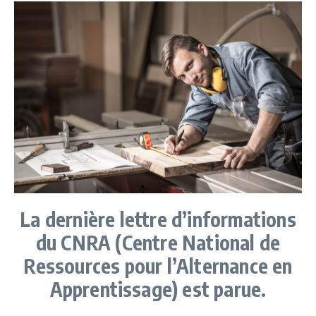
La dernière lettre d’informations
du CNRA (Centre National de
Ressources pour l’Alternance en
Apprentissage) est parue.