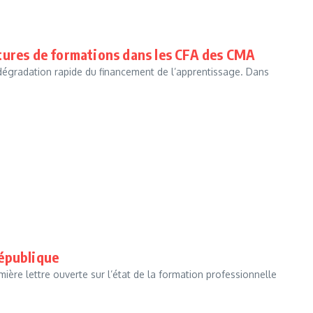
tures de formations dans les CFA des CMA
dégradation rapide du financement de l’apprentissage. Dans
République
ière lettre ouverte sur l’état de la formation professionnelle